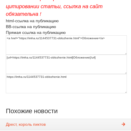
цитировании статьи, ссылка на сайт
обязательна !
html-ссылка на публикацию
BB-ссылка на публикацию
Прямая ссылка на публикацию
Похожие новости
Дрест, король пиктов