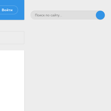
Войти