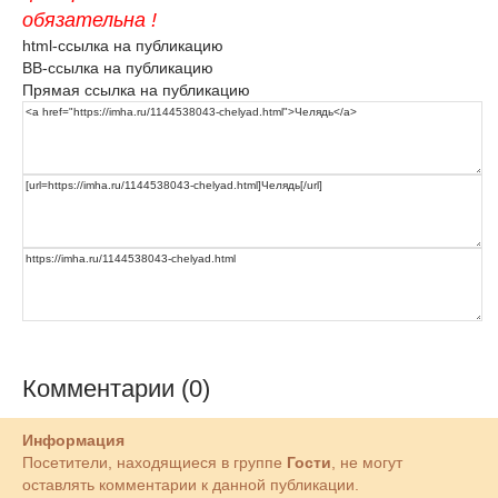
обязательна !
html-ссылка на публикацию
BB-ссылка на публикацию
Прямая ссылка на публикацию
Комментарии (0)
Информация
Посетители, находящиеся в группе
Гости
, не могут
оставлять комментарии к данной публикации.