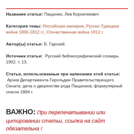
Название статьи:
Пащенко, Лев Корнилиевич
Категория темы:
Российская империя
,
Русско-Турецкая
война 1806-1812 гг.
,
Отечественная война 1812 г.
Автор(ы) статьи:
Б. Гарский.
Источник статьи:
Русский библиографический словарь.
1902. т. 13.
Статьи, использованные при написании этой статьи:
Архив Департамента Герольдии Правительствующего
Сената: дела о дворянстве рода Пащенков; формулярный
список 1884 г.
ВАЖНО:
При перепечатывании или
цитировании статьи, ссылка на сайт
обязательна !