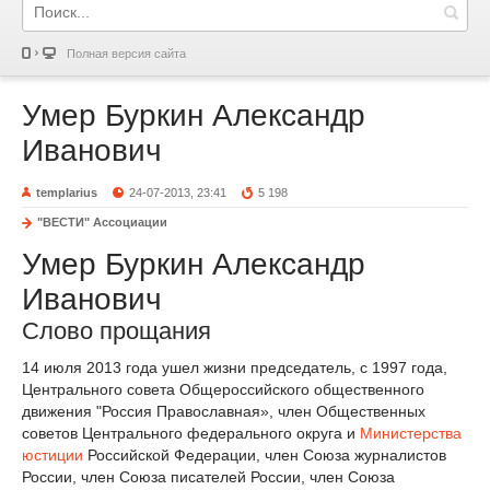
Полная версия сайта
Умер Буркин Александр
Иванович
templarius
24-07-2013, 23:41
5 198
"ВЕСТИ" Ассоциации
Умер Буркин Александр
Иванович
Слово прощания
14 июля 2013 года ушел жизни председатель, с 1997 года,
Центрального совета Общероссийского общественного
движения "Россия Православная», член Общественных
советов Центрального федерального округа и
Министерства
юстиции
Российской Федерации, член Союза журналистов
России, член Союза писателей России, член Союза