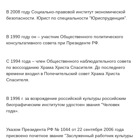
В 2008 году Социально-правовой институт экономической
безопасности. Юрист по специальности "Юриспруденция".
В 1990 году он – участник Общественного политического
консультативного совета при Президенте РФ.
С 1994 года – член Общественного наблюдательного совета
по воссозданию Храма Христа Спасителя. До последнего
времени входил в Попечительский совет Храма Христа
Спасителя.
В 1996 г. за возрождение российской культуры российским
биографическим институтом удостоен звания "Человек
года».
Указом Президента РФ № 1044 от 22 сентября 2006 года
присвоено почетное звание "Заслуженный работник культуры