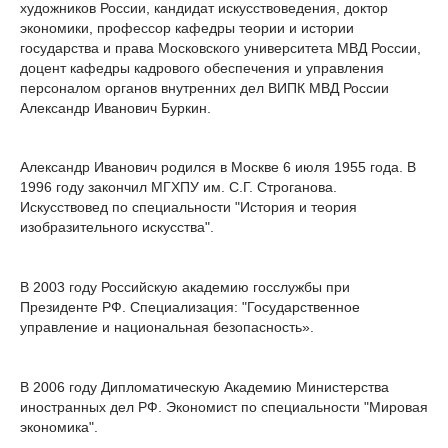
художников России, кандидат искусствоведения, доктор
экономики, профессор кафедры теории и истории
государства и права Московского университета МВД России,
доцент кафедры кадрового обеспечения и управления
персоналом органов внутренних дел ВИПК МВД России
Александр Иванович Буркин.
Александр Иванович родился в Москве 6 июля 1955 года. В
1996 году закончил МГХПУ им. С.Г. Строганова.
Искусствовед по специальности "История и теория
изобразительного искусства".
В 2003 году Российскую академию госслужбы при
Президенте РФ. Специализация: "Государственное
управление и национальная безопасность».
В 2006 году Дипломатическую Академию Министерства
иностранных дел РФ. Экономист по специальности "Мировая
экономика".