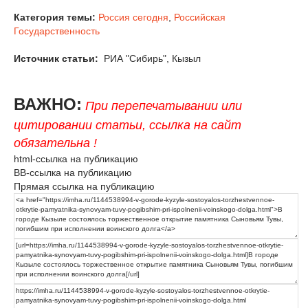
Категория темы:
Россия сегодня
,
Российская
Государственность
Источник статьи:
РИА "Сибирь", Кызыл
ВАЖНО:
При перепечатывании или
цитировании статьи, ссылка на сайт
обязательна !
html-ссылка на публикацию
BB-ссылка на публикацию
Прямая ссылка на публикацию