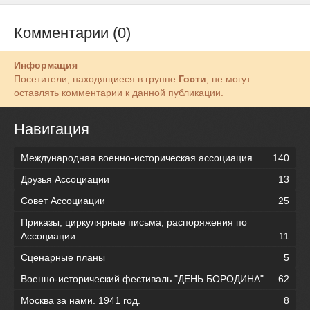
Комментарии (0)
Информация
Посетители, находящиеся в группе
Гости
, не могут
оставлять комментарии к данной публикации.
Навигация
Международная военно-историческая ассоциация
140
Друзья Ассоциации
13
Совет Ассоциации
25
Приказы, циркулярные письма, распоряжения по
Ассоциации
11
Сценарные планы
5
Военно-исторический фестиваль "ДЕНЬ БОРОДИНА"
62
Москва за нами. 1941 год.
8