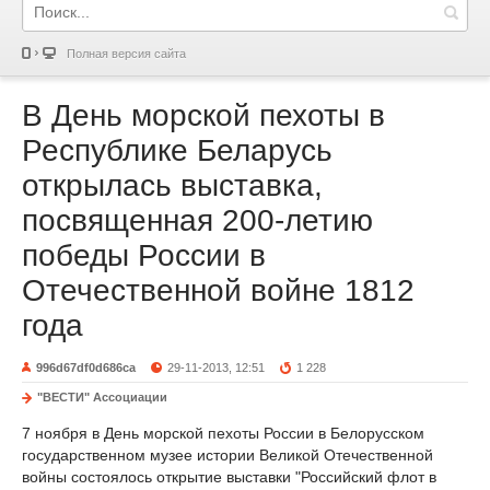
Полная версия сайта
В День морской пехоты в
Республике Беларусь
открылась выставка,
посвященная 200-летию
победы России в
Отечественной войне 1812
года
996d67df0d686ca
29-11-2013, 12:51
1 228
"ВЕСТИ" Ассоциации
7 ноября в День морской пехоты России в Белорусском
государственном музее истории Великой Отечественной
войны состоялось открытие выставки "Российский флот в