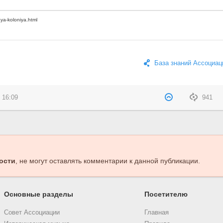
База знаний Ассоциац
 16:09
941
ости
, не могут оставлять комментарии к данной публикации.
Основные разделы
Посетителю
Совет Ассоциации
Главная