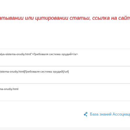
атывании или цитировании статьи, ссылка на сай
База знаний Ассоциац