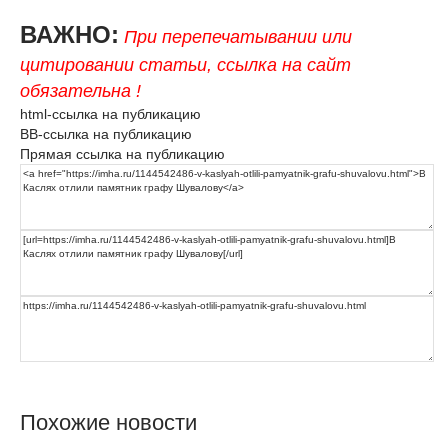
ВАЖНО:
При перепечатывании или
цитировании статьи, ссылка на сайт
обязательна !
html-ссылка на публикацию
BB-ссылка на публикацию
Прямая ссылка на публикацию
Похожие новости