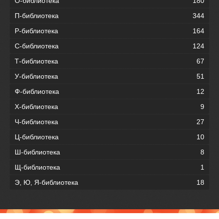
О-библиотека
180
П-библиотека
344
Р-библиотека
164
С-библиотека
124
Т-библиотека
67
У-библиотека
51
Ф-библиотека
12
Х-библиотека
9
Ч-библиотека
27
Ц-библиотека
10
Ш-библиотека
8
Щ-библиотека
1
Э, Ю, Я-библиотека
18