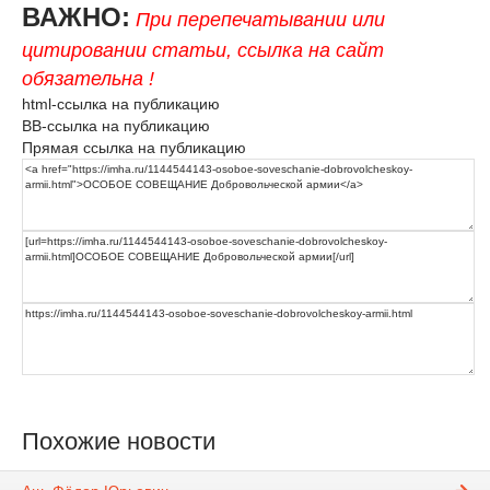
ВАЖНО:
При перепечатывании или
цитировании статьи, ссылка на сайт
обязательна !
html-ссылка на публикацию
BB-ссылка на публикацию
Прямая ссылка на публикацию
Похожие новости