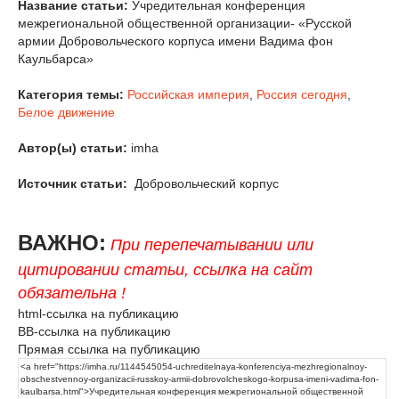
Название статьи:
Учредительная конференция
межрегиональной общественной организации- «Русской
армии Добровольческого корпуса имени Вадима фон
Каульбарса»
Категория темы:
Российская империя
,
Россия сегодня
,
Белое движение
Автор(ы) статьи:
imha
Источник статьи:
Добровольческий корпус
ВАЖНО:
При перепечатывании или
цитировании статьи, ссылка на сайт
обязательна !
html-ссылка на публикацию
BB-ссылка на публикацию
Прямая ссылка на публикацию