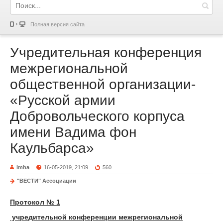
Полная версия сайта
Учредительная конференция
межрегиональной
общественной организации-
«Русской армии
Добровольческого корпуса
имени Вадима фон
Каульбарса»
imha
16-05-2019, 21:09
560
"ВЕСТИ" Ассоциации
Протокол № 1
учредительной конференции межрегиональной