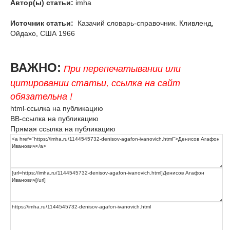
Автор(ы) статьи:
imha
Источник статьи:
Казачий словарь-справочник. Кливленд,
Ойдахо, США 1966
ВАЖНО:
При перепечатывании или
цитировании статьи, ссылка на сайт
обязательна !
html-ссылка на публикацию
BB-ссылка на публикацию
Прямая ссылка на публикацию