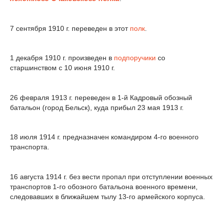
7 сентября 1910 г. переведен в этот
полк
.
1 декабря 1910 г. произведен в
подпоручики
со
старшинством c 10 июня 1910 г.
26 февраля 1913 г. переведен в 1-й Кадровый обозный
батальон (город Бельск), куда прибыл 23 мая 1913 г.
18 июля 1914 г. предназначен командиром 4-го военного
транспорта.
16 августа 1914 г. без вести пропал при отступлении военных
транспортов 1-го обозного батальона военного времени,
следовавших в ближайшем тылу 13-го армейского корпуса.