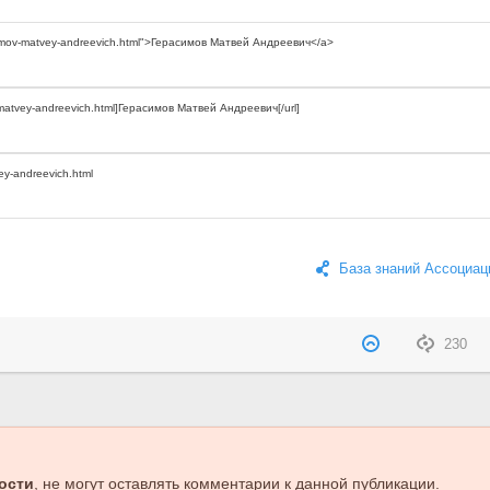
База знаний Ассоциац
230
ости
, не могут оставлять комментарии к данной публикации.