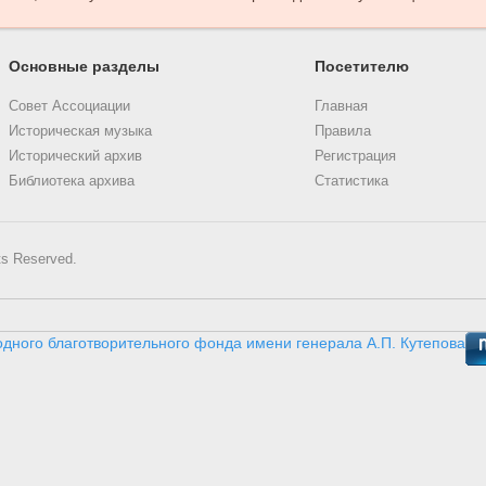
Основные разделы
Посетителю
Совет Ассоциации
Главная
Историческая музыка
Правила
Исторический архив
Регистрация
Библиотека архива
Статистика
ts Reserved.