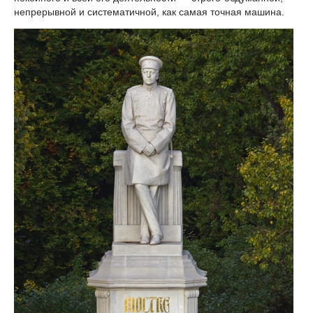
непрерывной и систематичной, как самая точная машина.