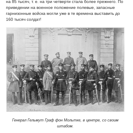
на 85 тысяч, т. е. на три четверти стала более прежнего. По
приведении на военное положение полевые, запасные
гарнизонные войска могли уже в те времена выставить до
160 тысяч солдат!
Генерал Гельмут Граф фон Мольтке, в центре, со своим
штабом.