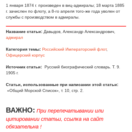
1 января 1874 г. произведен в виц-адмиралы; 18 марта 1885
г. зачислен по флоту, а 8-го апреля того-же года уволен от
службы с производством в адмиралы.
Название статьи:
Давыдов, Александр Александрович,
адмирал
Категория темы:
Российский Императорский флот
,
Офицерский корпус
Источник статьи:
Русский биографический словарь. Т. 9.
1905 г.
Статьи, использованные при написании этой статьи:
«Общий Морской Список», т. 10, стр. 2.
ВАЖНО:
При перепечатывании или
цитировании статьи, ссылка на сайт
обязательна !