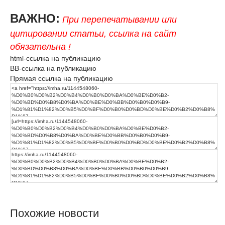
ВАЖНО:
При перепечатывании или
цитировании статьи, ссылка на сайт
обязательна !
html-ссылка на публикацию
BB-ссылка на публикацию
Прямая ссылка на публикацию
Похожие новости