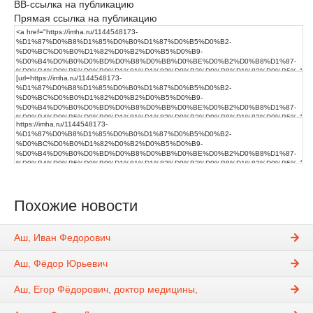
BB-ссылка на публикацию
Прямая ссылка на публикацию
Похожие новости
Аш, Иван Федорович
Аш, Фёдор Юрьевич
Аш, Егор Фёдорович, доктор медицины,