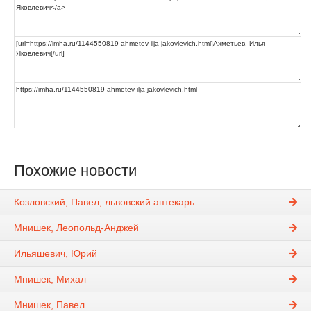
Похожие новости
Козловский, Павел, львовский аптекарь
Мнишек, Леопольд-Анджей
Ильяшевич, Юрий
Мнишек, Михал
Мнишек, Павел