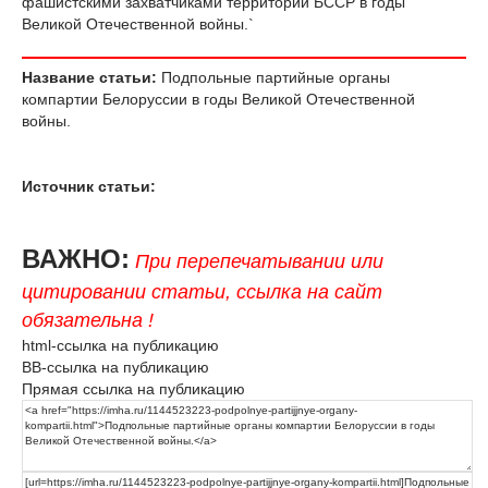
фашистскими захватчиками территории БССР в годы
Великой Отечественной войны.`
Название статьи:
Подпольные партийные органы
компартии Белоруссии в годы Великой Отечественной
войны.
Источник статьи:
ВАЖНО:
При перепечатывании или
цитировании статьи, ссылка на сайт
обязательна !
html-ссылка на публикацию
BB-ссылка на публикацию
Прямая ссылка на публикацию