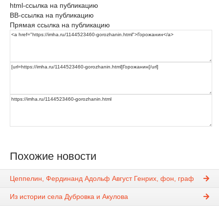
html-ссылка на публикацию
BB-ссылка на публикацию
Прямая ссылка на публикацию
Похожие новости
Цеппелин, Фердинанд Адольф Август Генрих, фон, граф
Из истории села Дубровка и Акулова