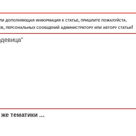
или дополняющая информация к статье, пришлите пожалуйста.
, персональных сообщений администратору или автору статьи!
фдевица"
же тематики ...