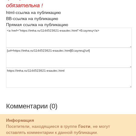
обязательна !
html-ссылка на публикацию
BB-ссылка на публикацию
Прямая ссылка на публикацию
Комментарии (0)
Информация
Посетители, находящиеся в группе
Гости
, не могут
оставлять комментарии к данной публикации.