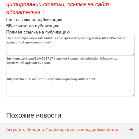
цитировании статьи, ссылка на сайт
обязательна !
html-ссылка на публикацию
BB-ссылка на публикацию
Прямая ссылка на публикацию
Похожие новости
Августин, Винценц Фрайхерр фон, фельдцейхмейстер