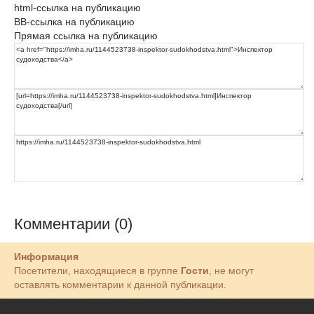
html-ссылка на публикацию
BB-ссылка на публикацию
Прямая ссылка на публикацию
Комментарии (0)
Информация
Посетители, находящиеся в группе
Гости
, не могут
оставлять комментарии к данной публикации.