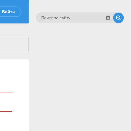
Войти