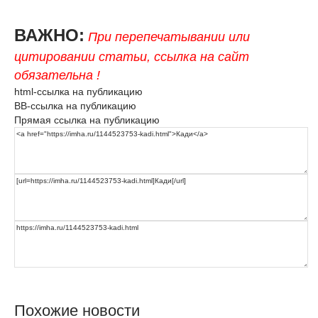
ВАЖНО:
При перепечатывании или
цитировании статьи, ссылка на сайт
обязательна !
html-ссылка на публикацию
BB-ссылка на публикацию
Прямая ссылка на публикацию
Похожие новости