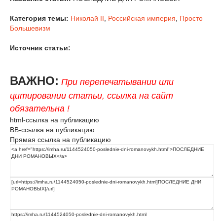
Категория темы:
Николай II
,
Российская империя
,
Просто
Большевизм
Источник статьи:
ВАЖНО:
При перепечатывании или
цитировании статьи, ссылка на сайт
обязательна !
html-ссылка на публикацию
BB-ссылка на публикацию
Прямая ссылка на публикацию