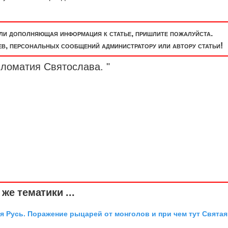
или дополняющая информация к статье, пришлите пожалуйста.
, персональных сообщений администратору или автору статьи!
пломатия Святослава. "
же тематики ...
я Русь. Поражение рыцарей от монголов и при чем тут Святая