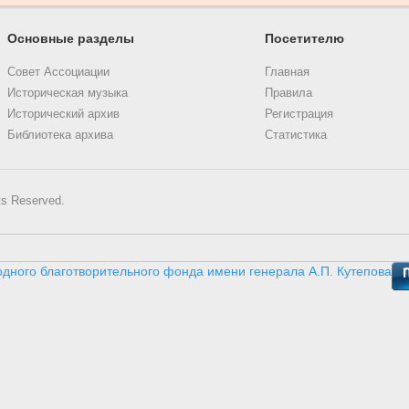
Основные разделы
Посетителю
Совет Ассоциации
Главная
Историческая музыка
Правила
Исторический архив
Регистрация
Библиотека архива
Статистика
ts Reserved.