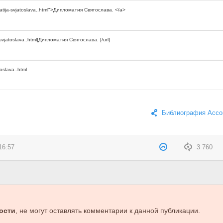
Библиография Ассо
16:57
3 760
ости
, не могут оставлять комментарии к данной публикации.