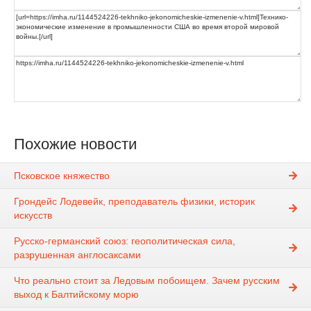
Похожие новости
Псковское княжество
Грондейс Лодевейк, преподаватель физики, историк
искусств
Русско-германский союз: геополитическая сила,
разрушенная англосаксами
Что реально стоит за Ледовым побоищем. Зачем русским
выход к Балтийскому морю