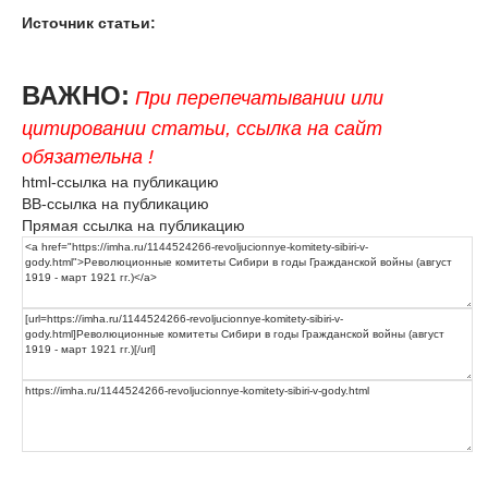
Источник статьи:
ВАЖНО:
При перепечатывании или
цитировании статьи, ссылка на сайт
обязательна !
html-ссылка на публикацию
BB-ссылка на публикацию
Прямая ссылка на публикацию