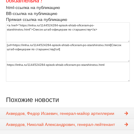
обязательна !
html-ссылка на публикацию
BB-ссылка на публикацию
Прямая ссылка на публикацию
Похожие новости
Ахвердов, Федор Исаевич, генерал-майор артиллерии
Ахвердов, Николай Александрович, генерал-лейтенант