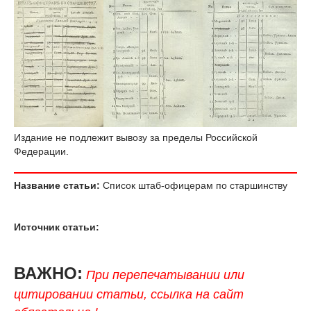
Издание не подлежит вывозу за пределы Российской
Федерации.
Название статьи:
Список штаб-офицерам по старшинству
Источник статьи:
ВАЖНО:
При перепечатывании или
цитировании статьи, ссылка на сайт