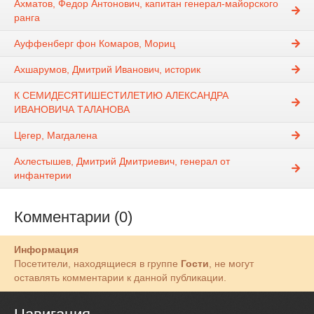
Ахматов, Федор Антонович, капитан генерал-майорского
ранга
Ауффенберг фон Комаров, Мориц
Ахшарумов, Дмитрий Иванович, историк
К СЕМИДЕСЯТИШЕСТИЛЕТИЮ АЛЕКСАНДРА
ИВАНОВИЧА ТАЛАНОВА
Цегер, Магдалена
Ахлестышев, Дмитрий Дмитриевич, генерал от
инфантерии
Комментарии (0)
Информация
Посетители, находящиеся в группе
Гости
, не могут
оставлять комментарии к данной публикации.