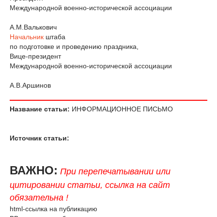
Международной военно-исторической ассоциации
А.М.Валькович
Начальник
штаба
по подготовке и проведению праздника,
Вице-президент
Международной военно-исторической ассоциации
А.В.Аршинов
Название статьи:
ИНФОРМАЦИОННОЕ ПИСЬМО
Источник статьи:
ВАЖНО:
При перепечатывании или
цитировании статьи, ссылка на сайт
обязательна !
html-ссылка на публикацию