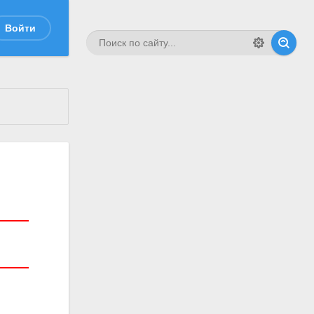
Войти