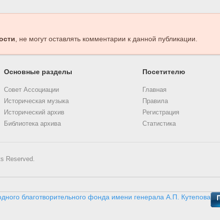
ости
, не могут оставлять комментарии к данной публикации.
Основные разделы
Посетителю
Совет Ассоциации
Главная
Историческая музыка
Правила
Исторический архив
Регистрация
Библиотека архива
Статистика
ts Reserved.