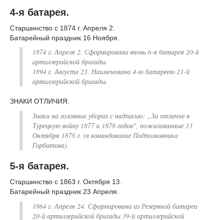
4-я батарея.
Старшинство с 1874 г. Апреля 2.
Батарейный праздник 16 Ноября.
1874 г. Апреля 2. Сформирована вновь 6-я батарея 20-й
артиллерийской бригады.
1894 г. Августа 23. Наименована 4-ю батареею 21-й
артиллерийской бригады.
ЗНАКИ ОТЛИЧИЯ:
Знаки на головных уборах с надписью: „За отличие в
Турецкую войну 1877 и 1878 годов", пожалованные 13
Октября 1878 г. (в командование Подполковника
Горбатова).
5-я батарея.
Старшинство с 1863 г. Октября 13.
Батарейный праздник 23 Апреля.
1864 г. Апреля 24. Сформирована из Резервной батареи
20-й артиллерийской бригады 39-й артиллерийской