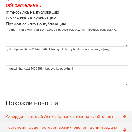
обязательна !
html-ссылка на публикацию
BB-ссылка на публикацию
Прямая ссылка на публикацию
Похожие новости
Ахвердов, Николай Александрович, генерал-лейтенант
Тевтонский орден история возникновения, цели и задачи.