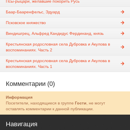
Псы-рыцари, желавшие покорить Русь
Баар-Бааренфельс, Эдуард
Псковское княжество
Виндишгрец, Альфред Кандидус Фердинанд, князь
Крестьянская родословная села Дубровка и Акулова в
воспоминаниях. Часть 2
Крестьянская родословная села Дубровка и Акулова в
воспоминаниях. Часть 1
Комментарии (0)
Информация
Посетители, находящиеся в группе
Гости
, не могут
оставлять комментарии к данной публикации.
Навигация