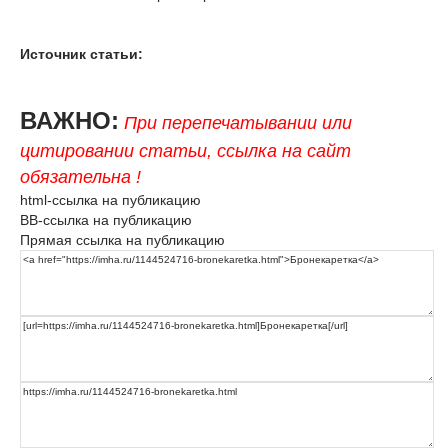
Источник статьи:
ВАЖНО:
При перепечатывании или
цитировании статьи, ссылка на сайт
обязательна !
html-ссылка на публикацию
BB-ссылка на публикацию
Прямая ссылка на публикацию