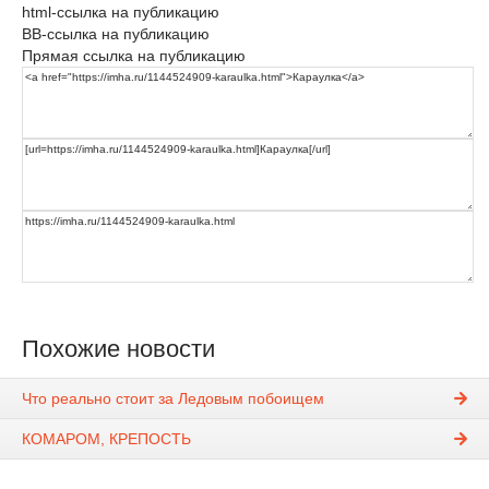
html-ссылка на публикацию
BB-ссылка на публикацию
Прямая ссылка на публикацию
Похожие новости
Что реально стоит за Ледовым побоищем
КОМАРОМ, КРЕПОСТЬ