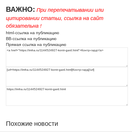
ВАЖНО:
При перепечатывании или
цитировании статьи, ссылка на сайт
обязательна !
html-ссылка на публикацию
BB-ссылка на публикацию
Прямая ссылка на публикацию
Похожие новости