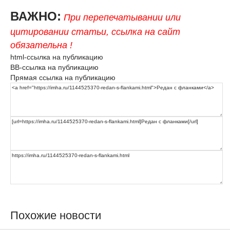
ВАЖНО:
При перепечатывании или
цитировании статьи, ссылка на сайт
обязательна !
html-ссылка на публикацию
BB-ссылка на публикацию
Прямая ссылка на публикацию
Похожие новости