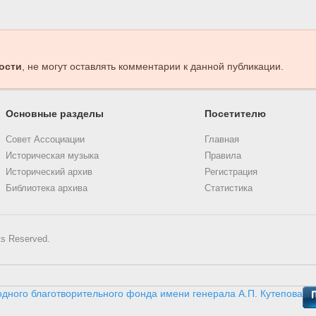
ости
, не могут оставлять комментарии к данной публикации.
Основные разделы
Посетителю
Совет Ассоциации
Главная
Историческая музыка
Правила
Исторический архив
Регистрация
Библиотека архива
Статистика
ts Reserved.