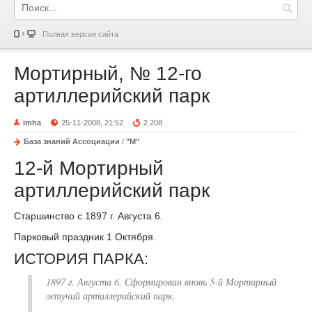
Полная версия сайта
Мортирный, № 12-го
артиллерийский парк
imha
25-11-2008, 21:52
2 208
База знаний Ассоциации
/
"М"
12-й Мортирный
артиллерийский парк
Старшинство с 1897 г. Августа 6.
Парковый праздник 1 Октября.
ИСТОРИЯ ПАРКА:
1897 г. Августа 6. Сформирован вновь 5-й Мортирный
летучий артиллерийский парк.