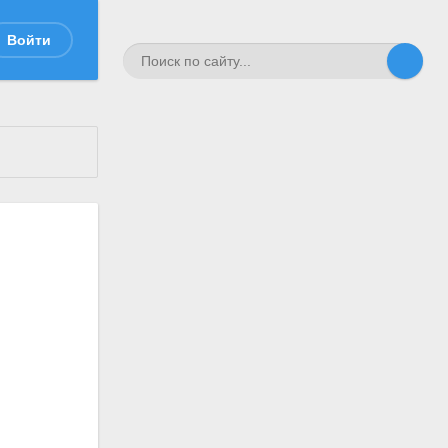
Войти