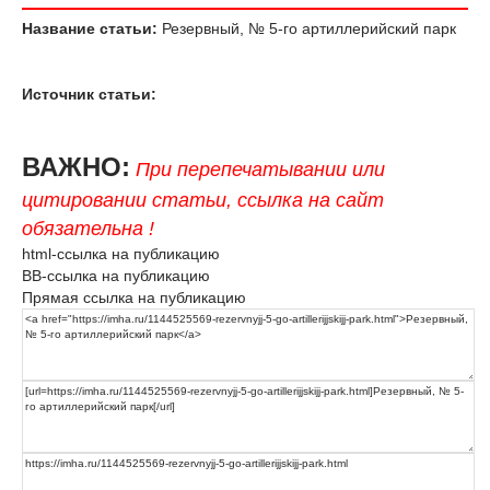
Название статьи:
Резервный, № 5-го артиллерийский парк
Источник статьи:
ВАЖНО:
При перепечатывании или
цитировании статьи, ссылка на сайт
обязательна !
html-ссылка на публикацию
BB-ссылка на публикацию
Прямая ссылка на публикацию