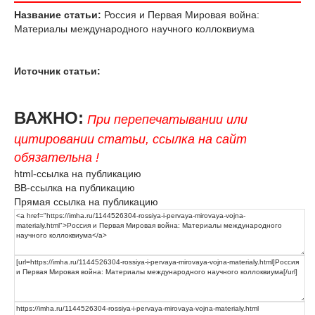
Название статьи:
Россия и Первая Мировая война:
Материалы международного научного коллоквиума
Источник статьи:
ВАЖНО:
При перепечатывании или
цитировании статьи, ссылка на сайт
обязательна !
html-ссылка на публикацию
BB-ссылка на публикацию
Прямая ссылка на публикацию