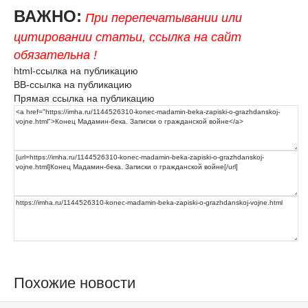
ВАЖНО:
При перепечатывании или
цитировании статьи, ссылка на сайт
обязательна !
html-ссылка на публикацию
BB-ссылка на публикацию
Прямая ссылка на публикацию
Похожие новости