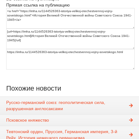
Прямая ссылка на публикацию
Похожие новости
Русско-германский союз: геополитическая сила,
разрушенная англосаксами
Псковское княжество
Тевтонский орден, Пруссия, Германская империя, 3-й
Рейх. История немецкого реваншизма