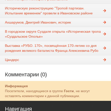
Историческую реконструкцию "Тропой партизан.
Испытание временем" провели в Ивановском районе
Ахшарумов, Дмитрий Иванович, историк
В городском округе Суздаля открыта «Историческая тропа
«Суздальское Ополье»
Выставка «РУБО. 170», посвящённая 170-летию со дня
рождения великого баталиста Франца Алексеевича Рубо
Цандерс
Комментарии (0)
Информация
Посетители, находящиеся в группе
Гости
, не могут
оставлять комментарии к данной публикации.
Навигация