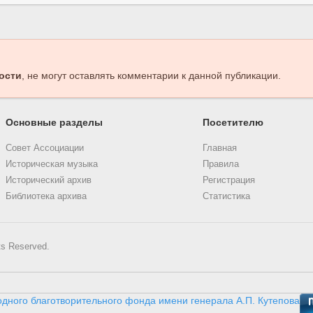
ости
, не могут оставлять комментарии к данной публикации.
Основные разделы
Посетителю
Совет Ассоциации
Главная
Историческая музыка
Правила
Исторический архив
Регистрация
Библиотека архива
Статистика
ts Reserved.