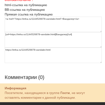
html-ссылка на публикацию
BB-ссылка на публикацию
Прямая ссылка на публикацию
Комментарии (0)
Информация
Посетители, находящиеся в группе
Гости
, не могут
оставлять комментарии к данной публикации.